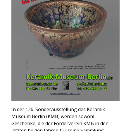
In der 126. Sonderausstellung des Keramik-
Museum Berlin (KMB) werden sowohl
Geschenke, die der Förderverein KMB in den
letzten beiden Jahren für seine Sammlung