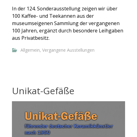
In der 124. Sonderausstellung zeigen wir über
100 Kaffee- und Teekannen aus der
museumseigenen Sammlung der vergangenen
100 Jahren, ergänzt durch besondere Leihgaben
aus Privatbesitz.
Allgemein
,
Vergangene Ausstellungen
Unikat-Gefäße