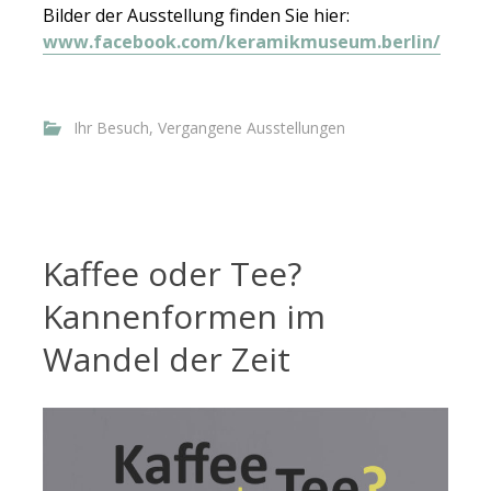
Bilder der Ausstellung finden Sie hier:
www.facebook.com/keramikmuseum.berlin/
Ihr Besuch
,
Vergangene Ausstellungen
Kaffee oder Tee?
Kannenformen im
Wandel der Zeit